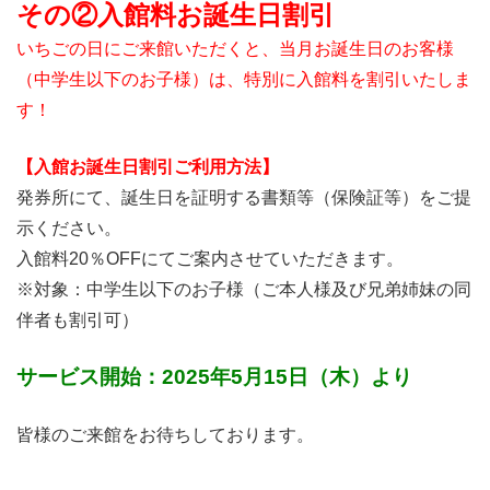
その②入館料お誕生日割引
いちごの日にご来館いただくと、当月お誕生日のお客様
（中学生以下のお子様）は、特別に入館料を割引いたしま
す！
【入館お誕生日割引ご利用方法】
発券所にて、誕生日を証明する書類等（保険証等）をご提
示ください。
入館料20％OFFにてご案内させていただきます。
※対象：中学生以下のお子様（ご本人様及び兄弟姉妹の同
伴者も割引可）
サービス開始：2025年5月15日（木）より
皆様のご来館をお待ちしております。