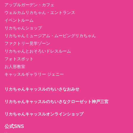
アップルガーデン・カフェ
ウェルカムリカちゃん・エントランス
イベントルーム
リカちゃんショップ
リカちゃんミュージアム・ムービングリカちゃん
ファクトリー見学ゾーン
リカちゃんとおそろいドレスルーム
フォトスポット
お人形教室
キャッスルギャラリー ジェニー
リカちゃんキャッスルのちいさなおみせ
リカちゃんキャッスルのちいさなクローゼット神戸三宮
リカちゃんキャッスルオンラインショップ
公式SNS