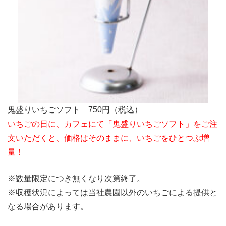
鬼盛りいちごソフト 750円（税込）
いちごの日に、カフェにて「鬼盛りいちごソフト」をご注
文いただくと、価格はそのままに、いちごをひとつぶ増
量！
※数量限定につき無くなり次第終了。
※収穫状況によっては当社農園以外のいちごによる提供と
なる場合があります。