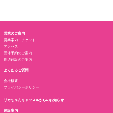
営業のご案内
営業案内・チケット
アクセス
団体予約のご案内
周辺施設のご案内
よくあるご質問
会社概要
プライバシーポリシー
リカちゃんキャッスルからのお知らせ
施設案内