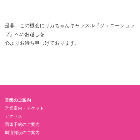
是非、この機会にリカちゃんキャッスル『ジェニーショッ
プ』へのお越しを
心よりお待ち申しげております。
営業のご案内
営業案内・チケット
アクセス
団体予約のご案内
周辺施設のご案内