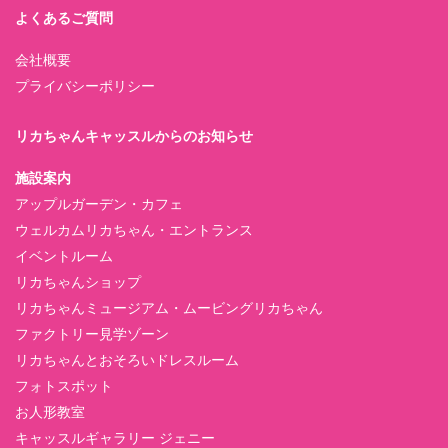
よくあるご質問
会社概要
プライバシーポリシー
リカちゃんキャッスルからのお知らせ
施設案内
アップルガーデン・カフェ
ウェルカムリカちゃん・エントランス
イベントルーム
リカちゃんショップ
リカちゃんミュージアム・ムービングリカちゃん
ファクトリー見学ゾーン
リカちゃんとおそろいドレスルーム
フォトスポット
お人形教室
キャッスルギャラリー ジェニー