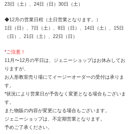
23日（土）、24日（日）30日（土）
◆12月の営業日程（土日営業となります。）
1日（日）、7日（土）、8日（日）、14日（土）、15日
（日）、21日（土）、22日（日）
*ご注意！
11月〜12月の平日は、ジェニーショップはお休みしてお
りますが、
お人形教室売り場にてイージーオーダーの受付は承りま
す。
*状況により営業日が予告なく変更となる場合もございま
す。
また物販の内容が変更になる場合もございます。
ジェニーショップは、不定期営業となります。
予めご了承ください。