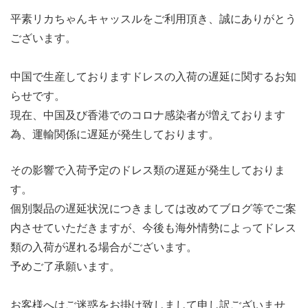
平素リカちゃんキャッスルをご利用頂き、誠にありがとう
ございます。
中国で生産しておりますドレスの入荷の遅延に関するお知
らせです。
現在、中国及び香港でのコロナ感染者が増えております
為、運輸関係に遅延が発生しております。
その影響で入荷予定のドレス類の遅延が発生しておりま
す。
個別製品の遅延状況につきましては改めてブログ等でご案
内させていただきますが、今後も海外情勢によってドレス
類の入荷が遅れる場合がございます。
予めご了承願います。
お客様へはご迷惑をお掛け致しまして申し訳ございませ