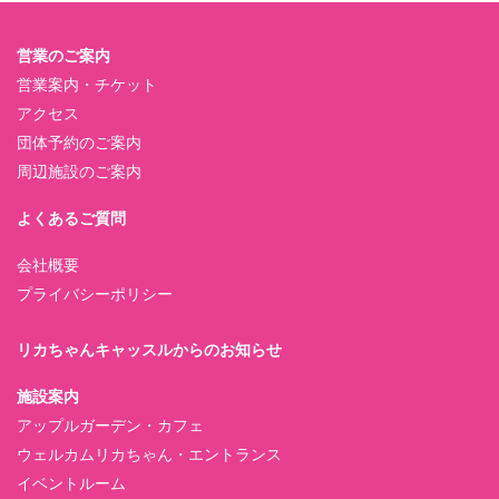
営業のご案内
営業案内・チケット
アクセス
団体予約のご案内
周辺施設のご案内
よくあるご質問
会社概要
プライバシーポリシー
リカちゃんキャッスルからのお知らせ
施設案内
アップルガーデン・カフェ
ウェルカムリカちゃん・エントランス
イベントルーム