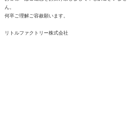
ん。
何卒ご理解ご容赦願います。
リトルファクトリー株式会社