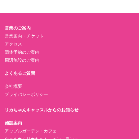
営業のご案内
営業案内・チケット
アクセス
団体予約のご案内
周辺施設のご案内
よくあるご質問
会社概要
プライバシーポリシー
リカちゃんキャッスルからのお知らせ
施設案内
アップルガーデン・カフェ