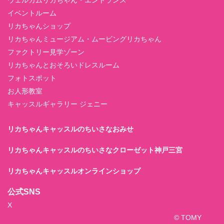
ウェルカムリカちゃん・エントランス
イベントルーム
リカちゃんショップ
リカちゃんミュージアム・ムービングリカちゃん
ファクトリー見学ゾーン
リカちゃんとおそろいドレスルーム
フォトスポット
お人形教室
キャッスルギャラリー ジェニー
リカちゃんキャッスルのちいさなおみせ
リカちゃんキャッスルのちいさなクローゼット神戸三宮
リカちゃんキャッスルオンラインショップ
公式SNS
X
© TOMY