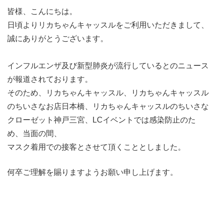
皆様、こんにちは。
日頃よりリカちゃんキャッスルをご利用いただきまして、
誠にありがとうございます。
インフルエンザ及び新型肺炎が流行しているとのニュース
が報道されております。
そのため、リカちゃんキャッスル、リカちゃんキャッスル
のちいさなお店日本橋、リカちゃんキャッスルのちいさな
クローゼット神戸三宮、LCイベントでは感染防止のた
め、当面の間、
マスク着用での接客とさせて頂くこととしました。
何卒ご理解を賜りますようお願い申し上げます。