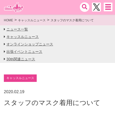
HOME
キャッスルニュース
スタッフのマスク着用について
ニュース一覧
キャッスルニュース
オンラインショップニュース
出張イベントニュース
30th関連ニュース
キャッスルニュース
2020.02.19
スタッフのマスク着用について