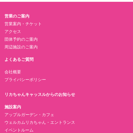
営業のご案内
営業案内・チケット
アクセス
団体予約のご案内
周辺施設のご案内
よくあるご質問
会社概要
プライバシーポリシー
リカちゃんキャッスルからのお知らせ
施設案内
アップルガーデン・カフェ
ウェルカムリカちゃん・エントランス
イベントルーム