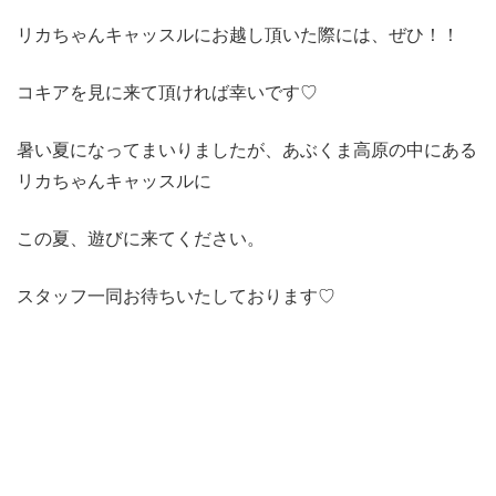
リカちゃんキャッスルにお越し頂いた際には、ぜひ！！
コキアを見に来て頂ければ幸いです♡
暑い夏になってまいりましたが、あぶくま高原の中にある
リカちゃんキャッスルに
この夏、遊びに来てください。
スタッフ一同お待ちいたしております♡