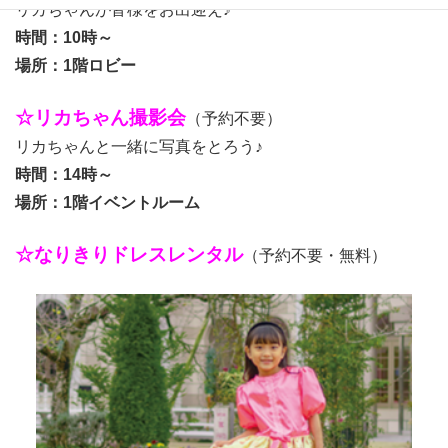
リカちゃんが皆様をお出迎え♪
時間：10時～
場所：1階ロビー
☆リカちゃん撮影会
（予約不要）
リカちゃんと一緒に写真をとろう♪
時間：14時～
場所：1階イベントルーム
☆なりきりドレスレンタル
（予約不要・無料）