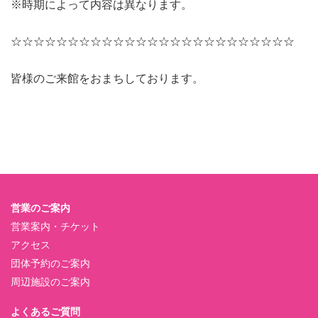
※時期によって内容は異なります。
☆☆☆☆☆☆☆☆☆☆☆☆☆☆☆☆☆☆☆☆☆☆☆☆☆
皆様のご来館をおまちしております。
営業のご案内
営業案内・チケット
アクセス
団体予約のご案内
周辺施設のご案内
よくあるご質問