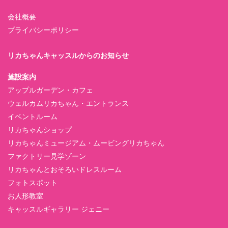
会社概要
プライバシーポリシー
リカちゃんキャッスルからのお知らせ
施設案内
アップルガーデン・カフェ
ウェルカムリカちゃん・エントランス
イベントルーム
リカちゃんショップ
リカちゃんミュージアム・ムービングリカちゃん
ファクトリー見学ゾーン
リカちゃんとおそろいドレスルーム
フォトスポット
お人形教室
キャッスルギャラリー ジェニー