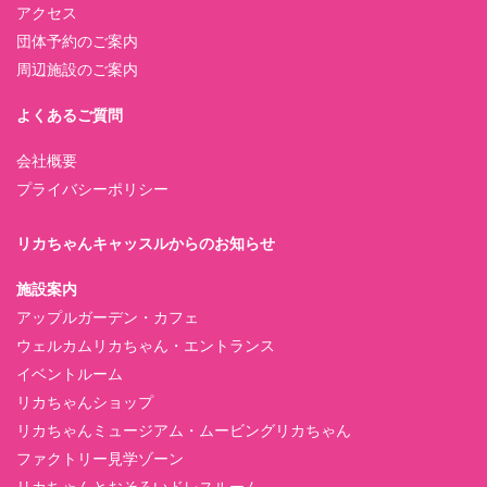
アクセス
団体予約のご案内
周辺施設のご案内
よくあるご質問
会社概要
プライバシーポリシー
リカちゃんキャッスルからのお知らせ
施設案内
アップルガーデン・カフェ
ウェルカムリカちゃん・エントランス
イベントルーム
リカちゃんショップ
リカちゃんミュージアム・ムービングリカちゃん
ファクトリー見学ゾーン
リカちゃんとおそろいドレスルーム