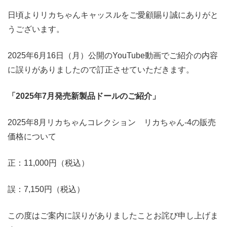
日頃よりリカちゃんキャッスルをご愛顧賜り誠にありがと
うございます。
2025年6月16日（月）公開のYouTube動画でご紹介の内容
に誤りがありましたので訂正させていただきます。
「2025年7月発売新製品ドールのご紹介」
2025年8⽉リカちゃんコレクション リカちゃん-4の販売
価格について
正：11,000円（税込）
誤：7,150円（税込）
この度はご案内に誤りがありましたことお詫び申し上げま