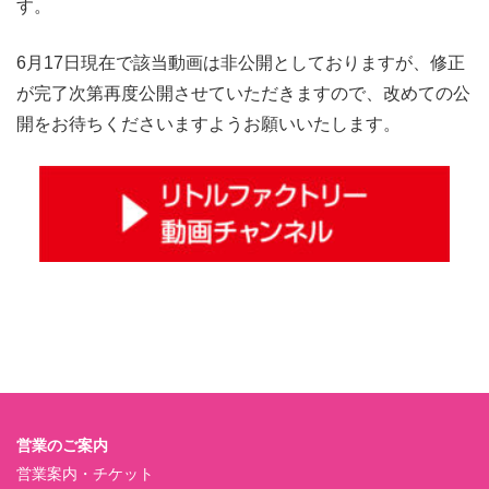
す。
6月17日現在で該当動画は非公開としておりますが、修正
が完了次第再度公開させていただきますので、改めての公
開をお待ちくださいますようお願いいたします。
営業のご案内
営業案内・チケット