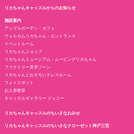
リカちゃんキャッスルからのお知らせ
施設案内
アップルガーデン・カフェ
ウェルカムリカちゃん・エントランス
イベントルーム
リカちゃんショップ
リカちゃんミュージアム・ムービングリカちゃん
ファクトリー見学ゾーン
リカちゃんとおそろいドレスルーム
フォトスポット
お人形教室
キャッスルギャラリー ジェニー
リカちゃんキャッスルのちいさなおみせ
リカちゃんキャッスルのちいさなクローゼット神戸三宮