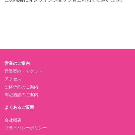
営業のご案内
営業案内・チケット
アクセス
団体予約のご案内
周辺施設のご案内
よくあるご質問
会社概要
プライバシーポリシー