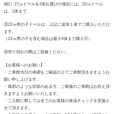
例2）27㎝ドールを2体お選びの場合には、22㎝ドール
は、1体まで
③22㎝男の子ドールは、上記に追加１体でご購入いただけ
ます。
（22㎝男の子を含む場合は最大4体まで購入可）
④売り切れの際はご容赦ください。
【お客様へのお願い】
・ご来館当日の体調をご確認の上でご来館頂きますようお
願い申し上げます。
・風邪のような症状のある方、ご家族のご来館はお控え頂
きますようお願いいたします。
・ご入館に際しては全てのお客様の体温チェックを実施さ
せて頂きます。