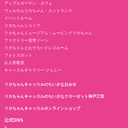
アップルガーデン・カフェ
ウェルカムリカちゃん・エントランス
イベントルーム
リカちゃんショップ
リカちゃんミュージアム・ムービングリカちゃん
ファクトリー見学ゾーン
リカちゃんとおそろいドレスルーム
フォトスポット
お人形教室
キャッスルギャラリー ジェニー
リカちゃんキャッスルのちいさなおみせ
リカちゃんキャッスルのちいさなクローゼット神戸三宮
リカちゃんキャッスルオンラインショップ
公式SNS
X