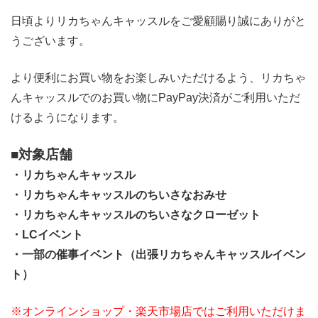
日頃よりリカちゃんキャッスルをご愛顧賜り誠にありがと
うございます。
より便利にお買い物をお楽しみいただけるよう、リカちゃ
んキャッスルでのお買い物にPayPay決済がご利用いただ
けるようになります。
■対象店舗
・リカちゃんキャッスル
・リカちゃんキャッスルのちいさなおみせ
・リカちゃんキャッスルのちいさなクローゼット
・LCイベント
・一部の催事イベント（出張リカちゃんキャッスルイベン
ト）
※オンラインショップ・楽天市場店ではご利用いただけま