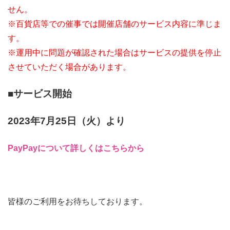
せん。
※百貨店等での催事では開催店舗のサービス内容に準じま
す。
※運用中に問題が確認された場合はサービスの提供を停止
させていただく場合があります。
■サービス開始
2023年7月25日（火）より
PayPayについて詳しくはこちらから
皆様のご利用をお待ちしております。