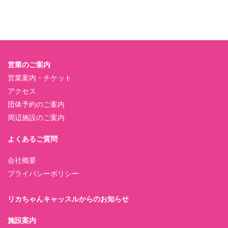
営業のご案内
営業案内・チケット
アクセス
団体予約のご案内
周辺施設のご案内
よくあるご質問
会社概要
プライバシーポリシー
リカちゃんキャッスルからのお知らせ
施設案内