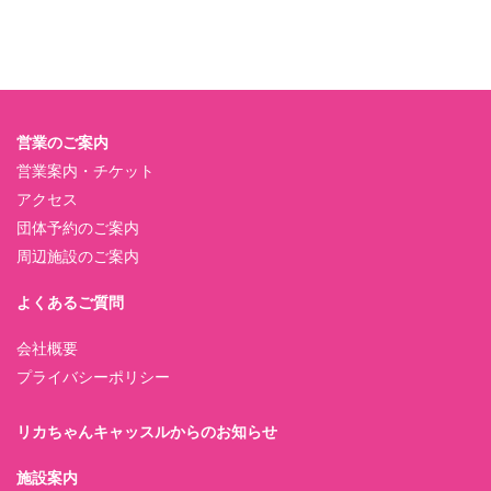
営業のご案内
営業案内・チケット
アクセス
団体予約のご案内
周辺施設のご案内
よくあるご質問
会社概要
プライバシーポリシー
リカちゃんキャッスルからのお知らせ
施設案内