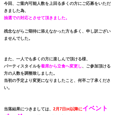
今回、ご案内可能人数を上回る多くの方にご応募をいただ
きました為、
抽選での対応とさせて頂きました。
残念ながらご期待に添えなかった方も多く、
申し訳ござい
ませんでした。
また、一人でも多くの方に楽しんで頂ける様、
パーティスタイルを
着席から立食へ変更し
、ご参加頂ける
方の人数を調整致しました。
当初の予定より変更になりましたこと、何卒ご了承くださ
い。
イベント
当落結果につきましては、
2月7日㈬以降に