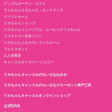
アップルガーデン・カフェ
ウェルカムリカちゃん・エントランス
イベントルーム
リカちゃんショップ
リカちゃんミュージアム・ムービングリカちゃん
ファクトリー見学ゾーン
リカちゃんとおそろいドレスルーム
フォトスポット
お人形教室
キャッスルギャラリー ジェニー
リカちゃんキャッスルのちいさなおみせ
リカちゃんキャッスルのちいさなクローゼット神戸三宮
リカちゃんキャッスルオンラインショップ
公式SNS