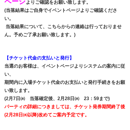
ページ
よりご確認をお願い致します。
(当落結果はご自身でイベントページよりご確認くださ
い。
当落結果について、こちらからの連絡は行っておりませ
ん。予めご了承お願い致します。)
【チケット代金の支払いと発行】
当選のお客様は、イベントページよりシステムの案内に従
い、
期間内に入場チケット代金のお支払いと発行手続きをお願
い致します。
(2月7日㈬ 当落確定後、2月28日㈬ 23：59まで)
パーティの詳細につきましては、チケット発券期間終了後
(2月28日㈬以降)改めてご案内予定です。