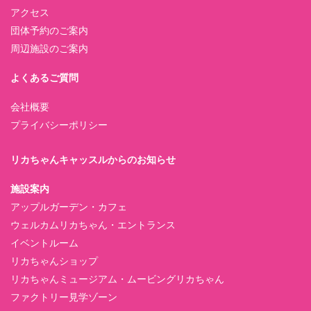
アクセス
団体予約のご案内
周辺施設のご案内
よくあるご質問
会社概要
プライバシーポリシー
リカちゃんキャッスルからのお知らせ
施設案内
アップルガーデン・カフェ
ウェルカムリカちゃん・エントランス
イベントルーム
リカちゃんショップ
リカちゃんミュージアム・ムービングリカちゃん
ファクトリー見学ゾーン