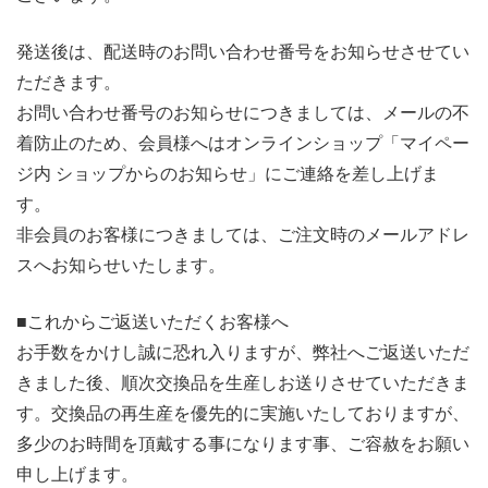
発送後は、配送時のお問い合わせ番号をお知らせさせてい
ただきます。
お問い合わせ番号のお知らせにつきましては、メールの不
着防止のため、会員様へはオンラインショップ「マイペー
ジ内 ショップからのお知らせ」にご連絡を差し上げま
す。
非会員のお客様につきましては、ご注文時のメールアドレ
スへお知らせいたします。
■これからご返送いただくお客様へ
お手数をかけし誠に恐れ入りますが、弊社へご返送いただ
きました後、順次交換品を生産しお送りさせていただきま
す。交換品の再生産を優先的に実施いたしておりますが、
多少のお時間を頂戴する事になります事、ご容赦をお願い
申し上げます。