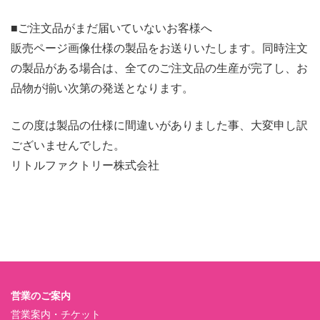
■ご注文品がまだ届いていないお客様へ
販売ページ画像仕様の製品をお送りいたします。同時注文
の製品がある場合は、全てのご注文品の生産が完了し、お
品物が揃い次第の発送となります。
この度は製品の仕様に間違いがありました事、大変申し訳
ございませんでした。
リトルファクトリー株式会社
営業のご案内
営業案内・チケット