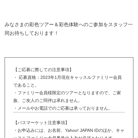
みなさまの彩色ツアー＆彩色体験へのご参加をスタッフ一
同お待ちしております！
【ご応募に際しての注意事項】
・ 応募資格：2023年1月現在キャッスルファミリー会員
であること。
・ファミリー会員様限定のツアーとなりますので、ご家
族、ご友人のご同伴は承れません。
・メールやお電話でのご応募は承っておりません。
【パスマーケット注意事項】
・お申込みには、お名前、Yahoo! JAPAN IDのほか、キャ