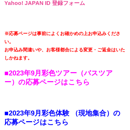
Yahoo! JAPAN ID 登録フォーム
※応募ページは事前によくお確かめの上お申込みくださ
い。
お申込み間違いや、お客様都合による変更・ご返金はいた
しかねます。
■2023年9月
彩色ツアー（バスツア
ー）の応募ページはこちら
■2023年9月
彩色体験 （現地集合）の
応募ページはこちら