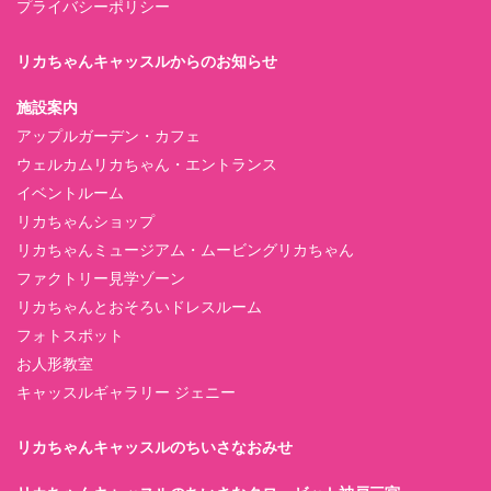
プライバシーポリシー
リカちゃんキャッスルからのお知らせ
施設案内
アップルガーデン・カフェ
ウェルカムリカちゃん・エントランス
イベントルーム
リカちゃんショップ
リカちゃんミュージアム・ムービングリカちゃん
ファクトリー見学ゾーン
リカちゃんとおそろいドレスルーム
フォトスポット
お人形教室
キャッスルギャラリー ジェニー
リカちゃんキャッスルのちいさなおみせ