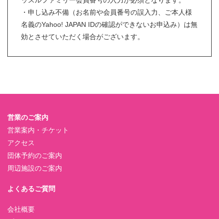
ッスルファミリー会員番号の入力が必須となります。
・申し込み不備（お名前や会員番号の誤入力、ご本人様
名義のYahoo! JAPAN IDの確認ができないお申込み）は無
効とさせていただく場合がございます。
営業のご案内
営業案内・チケット
アクセス
団体予約のご案内
周辺施設のご案内
よくあるご質問
会社概要