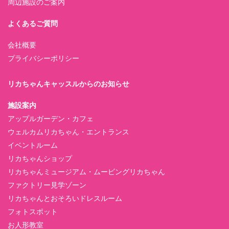
周辺施設のご案内
よくあるご質問
会社概要
プライバシーポリシー
リカちゃんキャッスルからのお知らせ
施設案内
アップルガーデン・カフェ
ウェルカムリカちゃん・エントランス
イベントルーム
リカちゃんショップ
リカちゃんミュージアム・ムービングリカちゃん
ファクトリー見学ゾーン
リカちゃんとおそろいドレスルーム
フォトスポット
お人形教室