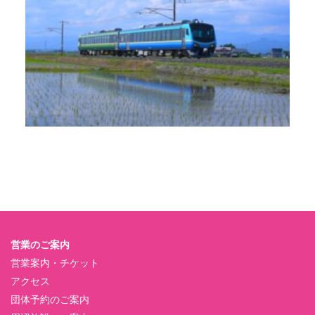
営業のご案内
営業案内・チケット
アクセス
団体予約のご案内