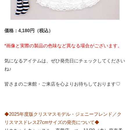
価格：4,180円（税込）
*画像と実際の製品の色味など異なる場合がございます。
気になるアイテムは、ぜひ発売日にチェックしてください
ね♪
皆さまのご来館・ご来店を心よりお待ちしております♡
◆2025年度版クリスマスモデル・ジェニーフレンド／ク
リスマスドレス27cmサイズの発売について◆