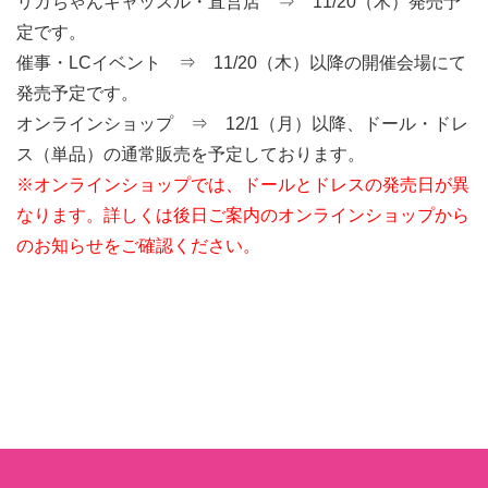
リカちゃんキャッスル・直営店 ⇒ 11/20（木）発売予
定です。
催事・LCイベント ⇒ 11/20（木）以降の開催会場にて
発売予定です。
オンラインショップ ⇒ 12/1（月）以降、ドール・ドレ
ス（単品）の通常販売を予定しております。
※オンラインショップでは、ドールとドレスの発売日が異
なります。詳しくは後日ご案内のオンラインショップから
のお知らせをご確認ください。