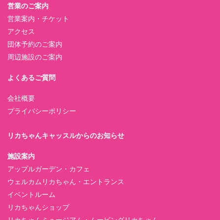
営業のご案内
営業案内・チケット
アクセス
団体予約のご案内
周辺施設のご案内
よくあるご質問
会社概要
プライバシーポリシー
リカちゃんキャッスルからのお知らせ
施設案内
アップルガーデン・カフェ
ウェルカムリカちゃん・エントランス
イベントルーム
リカちゃんショップ
リカちゃんミュージアム・ムービングリカちゃん