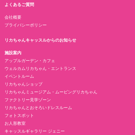
よくあるご質問
会社概要
プライバシーポリシー
リカちゃんキャッスルからのお知らせ
施設案内
アップルガーデン・カフェ
ウェルカムリカちゃん・エントランス
イベントルーム
リカちゃんショップ
リカちゃんミュージアム・ムービングリカちゃん
ファクトリー見学ゾーン
リカちゃんとおそろいドレスルーム
フォトスポット
お人形教室
キャッスルギャラリー ジェニー