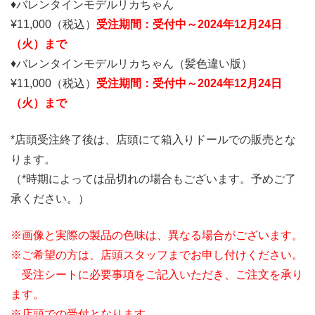
♦バレンタインモデルリカちゃん
¥11,000（税込）
受注期間：受付中
～2024年12月24日
（火）まで
♦バレンタインモデルリカちゃん（髪色違い版）
¥11,000（税込）
受注期間：受付中
～2024年12月24日
（火）まで
*店頭受注終了後は、店頭にて箱入りドールでの販売とな
ります。
（*時期によっては品切れの場合もございます。予めご了
承ください。）
※画像と実際の製品の色味は、異なる場合がございます。
※ご希望の方は、店頭スタッフまでお申し付けください。
受注シートに必要事項をご記入いただき、ご注文を承り
ます。
※店頭での受付となります。