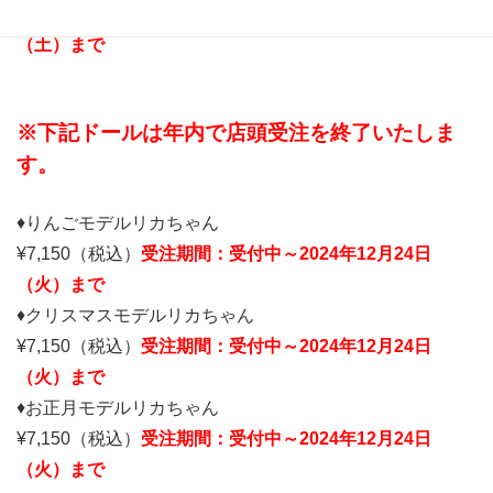
¥16,500（税込）
受注期間：受付中
～2025年5月31日
（土）まで
※下記ドールは年内で店頭受注を終了いたしま
す。
♦りんごモデルリカちゃん
¥7,150（税込）
受注期間：受付中
～2024年12月24日
（火）まで
♦クリスマスモデルリカちゃん
¥7,150（税込）
受注期間：受付中
～2024年12月24日
（火）まで
♦お正月モデルリカちゃん
¥7,150（税込）
受注期間：受付中
～2024年12月24日
（火）まで