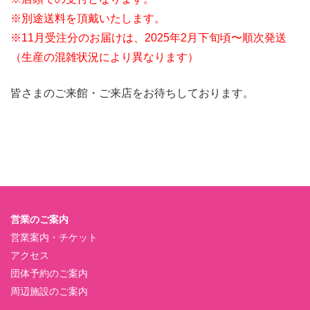
※別途送料を頂戴いたします。
※11月受注分のお届けは、2025年2月下旬頃〜順次発送
（生産の混雑状況により異なります）
皆さまのご来館・ご来店をお待ちしております。
営業のご案内
営業案内・チケット
アクセス
団体予約のご案内
周辺施設のご案内