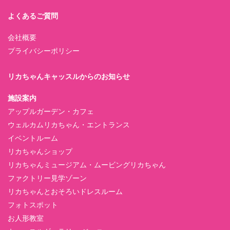
よくあるご質問
会社概要
プライバシーポリシー
リカちゃんキャッスルからのお知らせ
施設案内
アップルガーデン・カフェ
ウェルカムリカちゃん・エントランス
イベントルーム
リカちゃんショップ
リカちゃんミュージアム・ムービングリカちゃん
ファクトリー見学ゾーン
リカちゃんとおそろいドレスルーム
フォトスポット
お人形教室