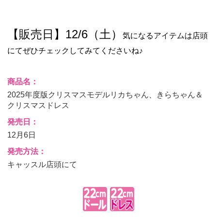
【販売日】12/6（土）
気になるアイテムは店頭
にてぜひチェックしてみてくださいね♪
商品名：
2025年度版クリスマスモデルリカちゃん、きらちゃん＆
クリスマスドレス
発売日：
12月6日
発売方法：
キャッスル店頭にて