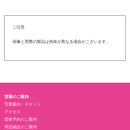
ご注意
画像と実際の製品は色味が異なる場合がございます。
営業のご案内
営業案内・チケット
アクセス
団体予約のご案内
周辺施設のご案内