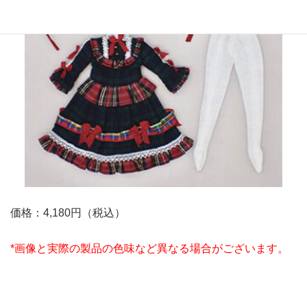
価格：4,180円（税込）
*画像と実際の製品の色味など異なる場合がございます。