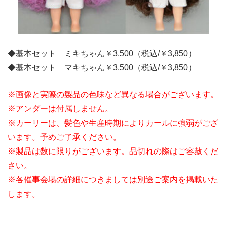
◆基本セット ミキちゃん￥3,500（税込/￥3,850）
◆基本セット マキちゃん￥3,500（税込/￥3,850）
※画像と実際の製品の色味など異なる場合がございます。
※アンダーは付属しません。
※カーリーは、髪色や生産時期によりカールに強弱がござ
います。予めご了承ください。
※製品は数に限りがございます。品切れの際はご容赦くだ
さい。
※各催事会場の詳細につきましては別途ご案内を掲載いた
します。