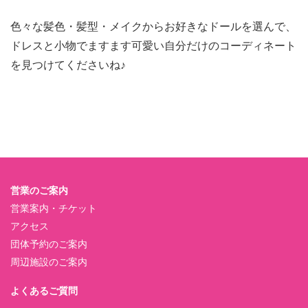
色々な髪色・髪型・メイクからお好きなドールを選んで、
ドレスと小物でますます可愛い自分だけのコーディネート
を見つけてくださいね♪
営業のご案内
営業案内・チケット
アクセス
団体予約のご案内
周辺施設のご案内
よくあるご質問