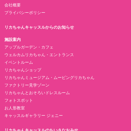
会社概要
プライバシーポリシー
リカちゃんキャッスルからのお知らせ
施設案内
アップルガーデン・カフェ
ウェルカムリカちゃん・エントランス
イベントルーム
リカちゃんショップ
リカちゃんミュージアム・ムービングリカちゃん
ファクトリー見学ゾーン
リカちゃんとおそろいドレスルーム
フォトスポット
お人形教室
キャッスルギャラリー ジェニー
リカちゃんキャッスルのちいさなおみせ