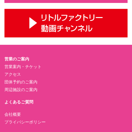
営業のご案内
営業案内・チケット
アクセス
団体予約のご案内
周辺施設のご案内
よくあるご質問
会社概要
プライバシーポリシー