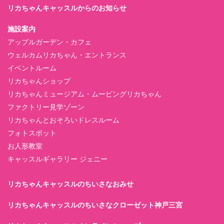
リカちゃんキャッスルからのお知らせ
施設案内
アップルガーデン・カフェ
ウェルカムリカちゃん・エントランス
イベントルーム
リカちゃんショップ
リカちゃんミュージアム・ムービングリカちゃん
ファクトリー見学ゾーン
リカちゃんとおそろいドレスルーム
フォトスポット
お人形教室
キャッスルギャラリー ジェニー
リカちゃんキャッスルのちいさなおみせ
リカちゃんキャッスルのちいさなクローゼット神戸三宮