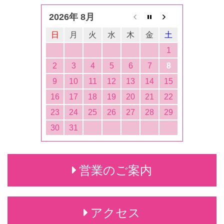
2026年 8月
日
月
火
水
木
金
土
1
2
3
4
5
6
7
8
9
10
11
12
13
14
15
16
17
18
19
20
21
22
23
24
25
26
27
28
29
30
31
営業のご案内
アクセス