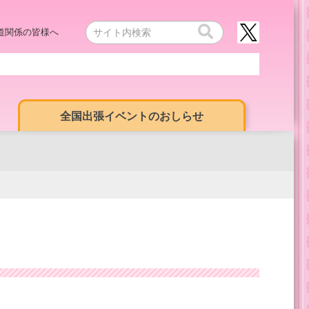
道関係の皆様へ
全国出張イベントのおしらせ