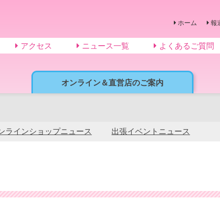
ホーム
報
アクセス
ニュース一覧
よくあるご質問
オンライン＆直営店のご案内
ンラインショップニュース
出張イベントニュース