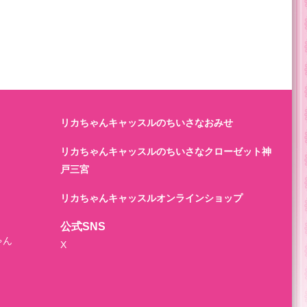
リカちゃんキャッスルのちいさなおみせ
リカちゃんキャッスルのちいさなクローゼット神
戸三宮
リカちゃんキャッスルオンラインショップ
公式SNS
ゃん
X