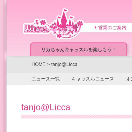
営業のご案内
リカちゃんキャッスルを楽しもう！
HOME
tanjo@Licca
ニュース一覧
キャッスルニュース
オ
tanjo@Licca