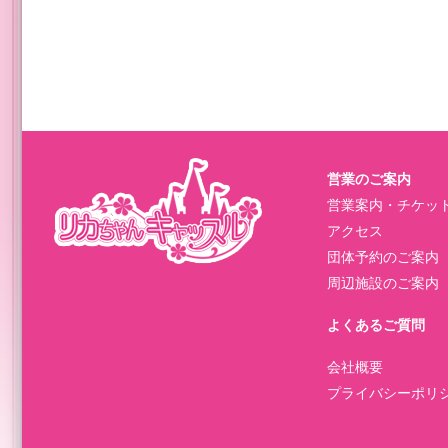
営業のご案内
営業案内・チケッ
アクセス
団体予約のご案内
周辺施設のご案内
よくあるご質問
会社概要
プライバシーポリ