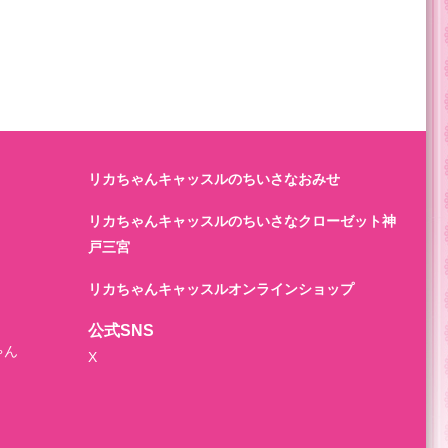
リカちゃんキャッスルのちいさなおみせ
リカちゃんキャッスルのちいさなクローゼット神
戸三宮
リカちゃんキャッスルオンラインショップ
公式SNS
ゃん
X