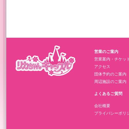
営業のご案内
営業案内・チケッ
アクセス
団体予約のご案内
周辺施設のご案内
よくあるご質問
会社概要
プライバシーポリ