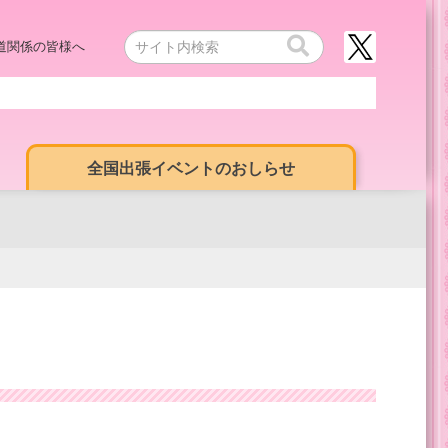
道関係の皆様へ
全国出張イベントのおしらせ