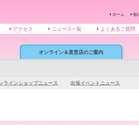
ホーム
報
アクセス
ニュース一覧
よくあるご質問
オンライン＆直営店のご案内
ンラインショップニュース
出張イベントニュース