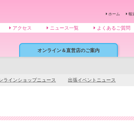
ホーム
報
アクセス
ニュース一覧
よくあるご質問
オンライン＆直営店のご案内
ンラインショップニュース
出張イベントニュース