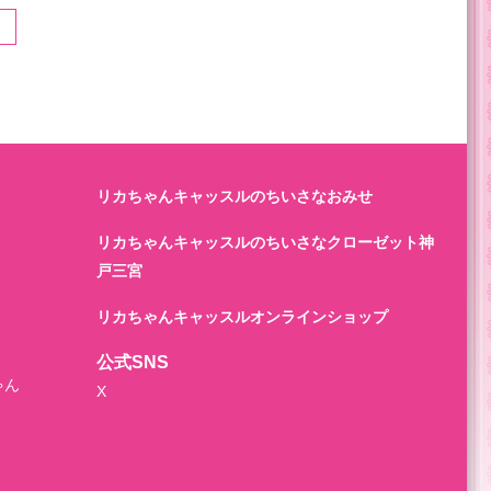
リカちゃんキャッスルのちいさなおみせ
リカちゃんキャッスルのちいさなクローゼット神
戸三宮
リカちゃんキャッスルオンラインショップ
公式SNS
ゃん
X