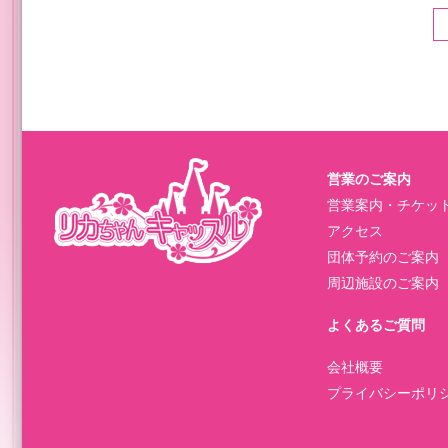
営業のご案内
営業案内・チケッ
アクセス
団体予約のご案内
周辺施設のご案内
よくあるご質問
会社概要
プライバシーポリ