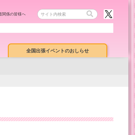
道関係の皆様へ
全国出張イベントのおしらせ