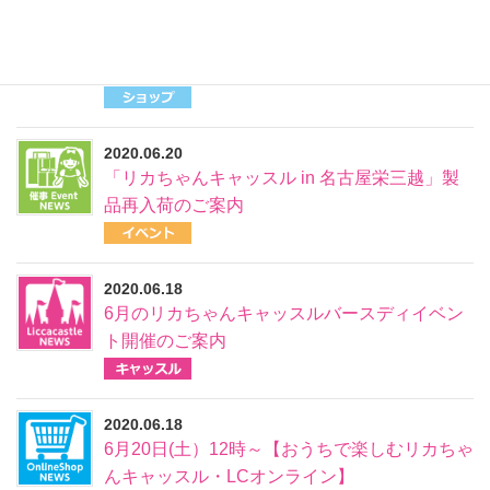
2020.06.21
7月1日(水)12時～ S/キャッスルコレクショ
ン-9 受注開始！
2020.06.20
「リカちゃんキャッスル in 名古屋栄三越」製
品再入荷のご案内
2020.06.18
6月のリカちゃんキャッスルバースディイベン
ト開催のご案内
2020.06.18
6月20日(土）12時～【おうちで楽しむリカちゃ
んキャッスル・LCオンライン】