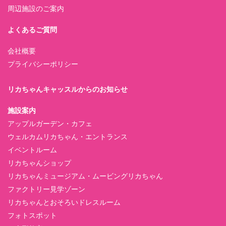
周辺施設のご案内
よくあるご質問
会社概要
プライバシーポリシー
リカちゃんキャッスルからのお知らせ
施設案内
アップルガーデン・カフェ
ウェルカムリカちゃん・エントランス
イベントルーム
リカちゃんショップ
リカちゃんミュージアム・ムービングリカちゃん
ファクトリー見学ゾーン
リカちゃんとおそろいドレスルーム
フォトスポット