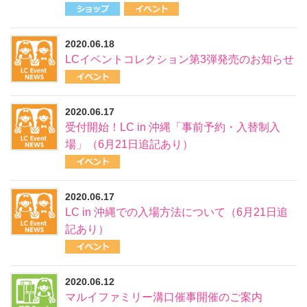
2020.06.18
LCイベントコレクション第3弾発売のお知らせ
2020.06.17
受付開始！LC in 沖縄「事前予約・入替制入
場」（6月21日追記あり）
2020.06.17
LC in 沖縄での入場方法について（6月21日追
記あり）
2020.06.12
マルイファミリー溝口催事開催のご案内