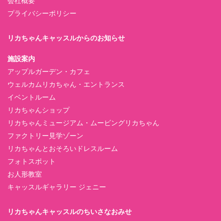
会社概要
プライバシーポリシー
リカちゃんキャッスルからのお知らせ
施設案内
アップルガーデン・カフェ
ウェルカムリカちゃん・エントランス
イベントルーム
リカちゃんショップ
リカちゃんミュージアム・ムービングリカちゃん
ファクトリー見学ゾーン
リカちゃんとおそろいドレスルーム
フォトスポット
お人形教室
キャッスルギャラリー ジェニー
リカちゃんキャッスルのちいさなおみせ