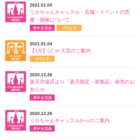
2021.01.04
リカちゃんキャッスル・店舗・イベントの営
業・開催について
2021.01.04
【1月】LC in 大宮のご案内
2020.12.26
楽天市場店より「楽天限定・新製品」発売のお
知らせ
2020.12.26
リカちゃんキャッスルからのご案内