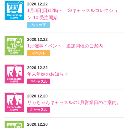
2020.12.22
1月3日(日)12時～ S/キャッスルコレクショ
ン-10 受注開始！
2020.12.22
1月催事イベント 追加開催のご案内
2020.12.22
年末年始のお知らせ
2020.12.20
リカちゃんキャッスルの1月営業日のご案内。
2020.12.20